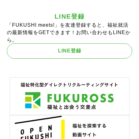
LINE登録
「FUKUSHI meets!」を友達登録すると、福祉就活
の最新情報をGETできます！お問い合わせもLINEか
ら。
LINE登録