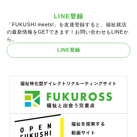
LINE登録
「FUKUSHI meets!」を友達登録すると、福祉就活
の最新情報をGETできます！お問い合わせもLINEか
ら。
LINE登録