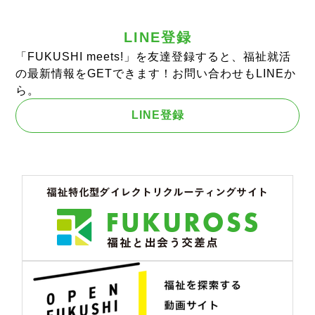
LINE登録
「FUKUSHI meets!」を友達登録すると、福祉就活
の最新情報をGETできます！お問い合わせもLINEか
ら。
LINE登録