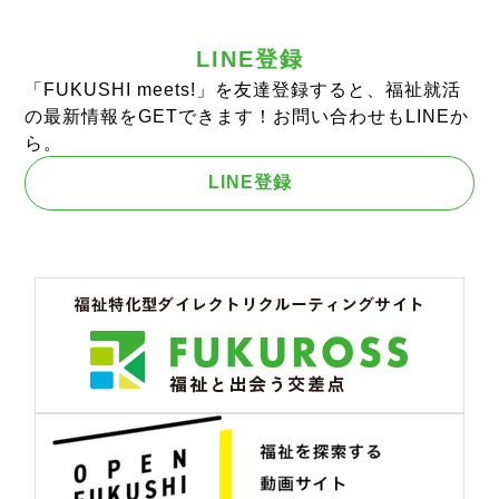
LINE登録
「FUKUSHI meets!」を友達登録すると、福祉就活
の最新情報をGETできます！お問い合わせもLINEか
ら。
LINE登録