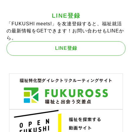
LINE登録
「FUKUSHI meets!」を友達登録すると、福祉就活
の最新情報をGETできます！お問い合わせもLINEか
ら。
LINE登録