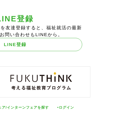
LINE登録
ts!」を友達登録すると、福祉就活の最新
お問い合わせもLINEから。
LINE登録
ェア/インターンフェアを探す
ログイン