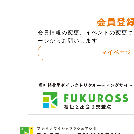
会員登
会員情報の変更、イベントの変更キ
ージからお願いします。
マイページ