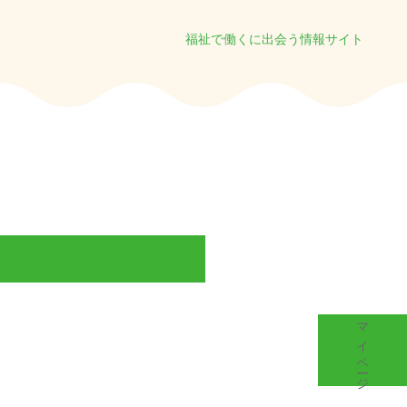
福祉で働くに出会う情報サイト
マイページ