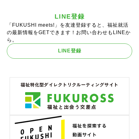
LINE登録
「FUKUSHI meets!」を友達登録すると、福祉就活
の最新情報をGETできます！お問い合わせもLINEか
ら。
LINE登録