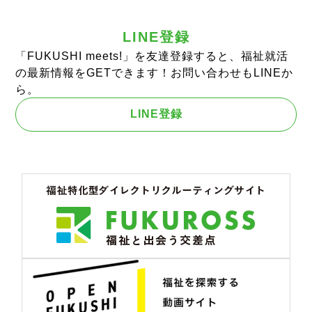
LINE登録
「FUKUSHI meets!」を友達登録すると、福祉就活
の最新情報をGETできます！お問い合わせもLINEか
ら。
LINE登録