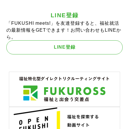
LINE登録
「FUKUSHI meets!」を友達登録すると、福祉就活
の最新情報をGETできます！お問い合わせもLINEか
ら。
LINE登録