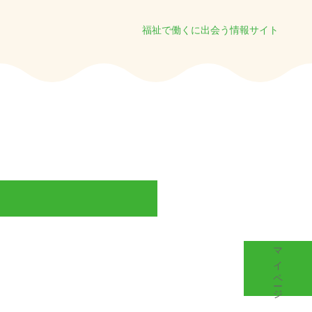
福祉で働くに出会う情報サイト
マイページ