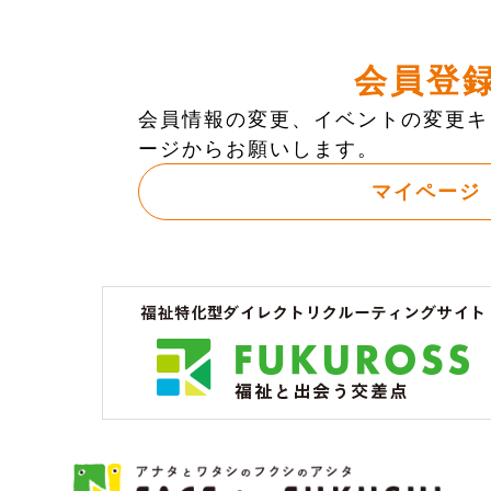
会員登
会員情報の変更、イベントの変更キ
ージからお願いします。
マイページ