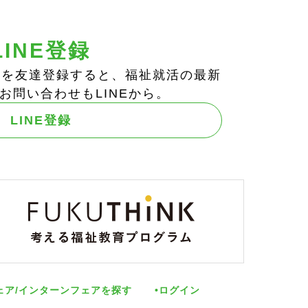
LINE登録
ts!」を友達登録すると、福祉就活の最新
お問い合わせもLINEから。
LINE登録
ェア/インターンフェアを探す
ログイン