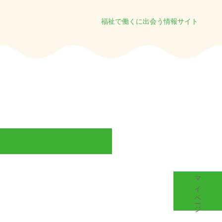
福祉で働くに出会う情報サイト
マイページ