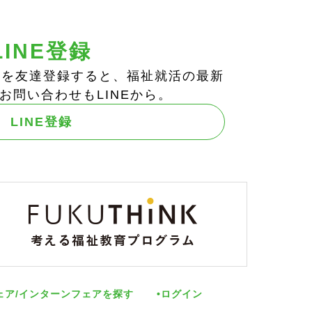
LINE登録
ts!」を友達登録すると、福祉就活の最新
お問い合わせもLINEから。
LINE登録
ェア/インターンフェアを探す
ログイン