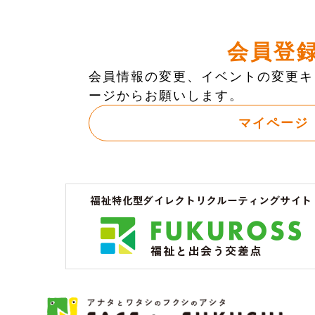
会員登
会員情報の変更、イベントの変更キ
ージからお願いします。
マイページ