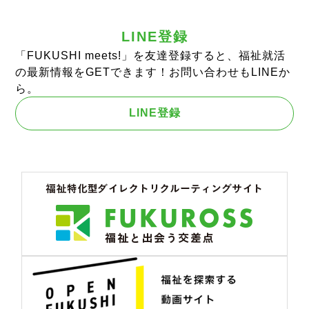
LINE登録
「FUKUSHI meets!」を友達登録すると、福祉就活
の最新情報をGETできます！お問い合わせもLINEか
ら。
LINE登録