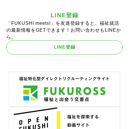
LINE登録
「FUKUSHI meets!」を友達登録すると、福祉就活
の最新情報をGETできます！お問い合わせもLINEか
ら。
LINE登録