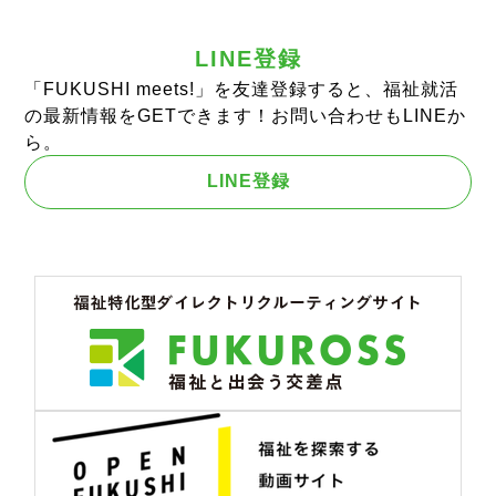
LINE登録
「FUKUSHI meets!」を友達登録すると、福祉就活
の最新情報をGETできます！お問い合わせもLINEか
ら。
LINE登録