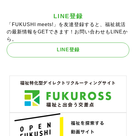
LINE登録
「FUKUSHI meets!」を友達登録すると、福祉就活
の最新情報をGETできます！お問い合わせもLINEか
ら。
LINE登録