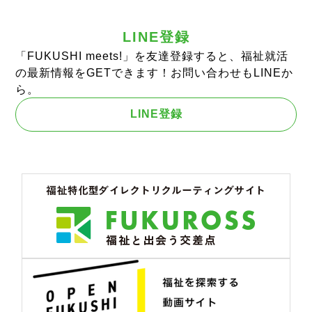
LINE登録
「FUKUSHI meets!」を友達登録すると、福祉就活
の最新情報をGETできます！お問い合わせもLINEか
ら。
LINE登録