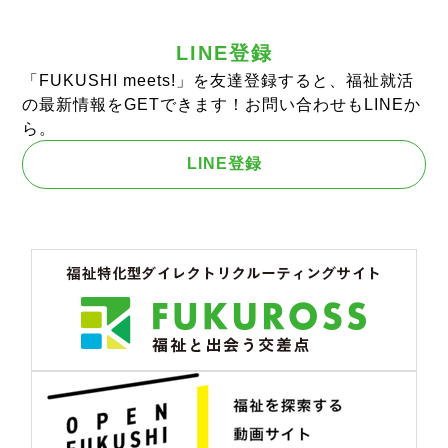
LINE登録
「FUKUSHI meets!」を友達登録すると、福祉就活
の最新情報をGETできます！お問い合わせもLINEか
ら。
LINE登録