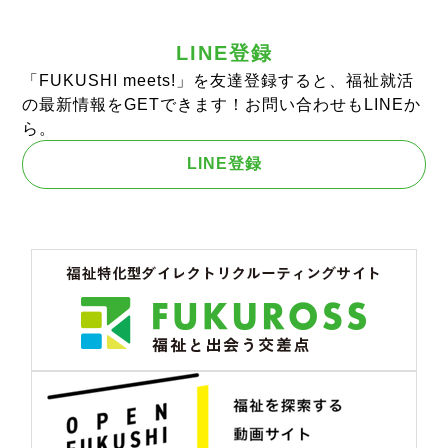
LINE登録
「FUKUSHI meets!」を友達登録すると、福祉就活
の最新情報をGETできます！お問い合わせもLINEか
ら。
LINE登録