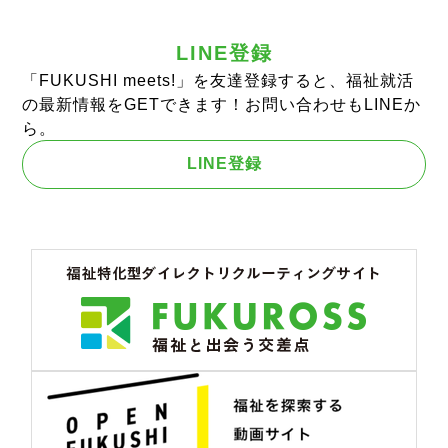
LINE登録
「FUKUSHI meets!」を友達登録すると、福祉就活
の最新情報をGETできます！お問い合わせもLINEか
ら。
LINE登録