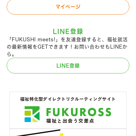
マイページ
LINE登録
「FUKUSHI meets!」を友達登録すると、福祉就活
の最新情報をGETできます！お問い合わせもLINEか
ら。
LINE登録