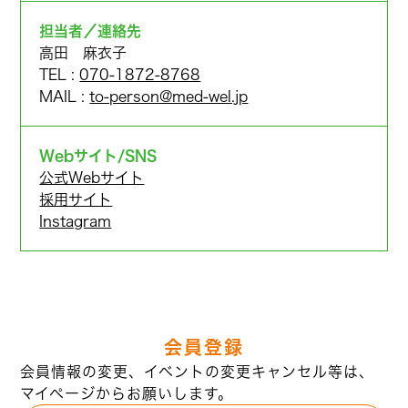
担当者／連絡先
高田 麻衣子
TEL :
070-1872-8768
MAIL :
to-person@med-wel.jp
Webサイト/SNS
公式Webサイト
採用サイト
Instagram
会員登録
会員情報の変更、イベントの変更キャンセル等は、
マイページからお願いします。