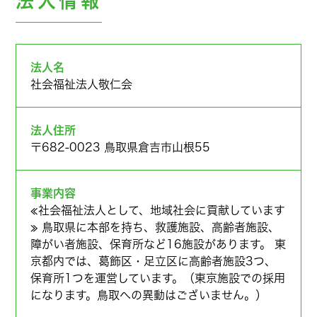
法人情報
法人名
社会福祉法人敬仁会
法人住所
〒682-0023 鳥取県倉吉市山根55
事業内容
≪社会福祉法人として、地域社会に貢献しています
≫ 鳥取県に本部を持ち、救護施設、高齢者施設、
障がい者施設、保育所など16施設があります。 東
京都内では、葛飾区・足立区に高齢者施設3つ、
保育所1つを運営しています。（東京施設での採用
になります。鳥取への異動はございません。）