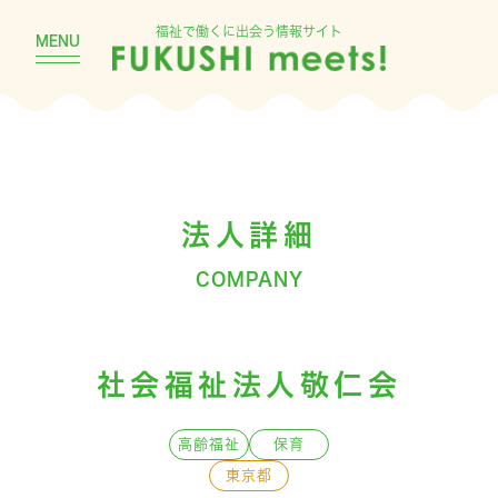
福祉で働くに出会う情報サイト
MENU
法人詳細
COMPANY
社会福祉法人敬仁会
高齢福祉
保育
東京都