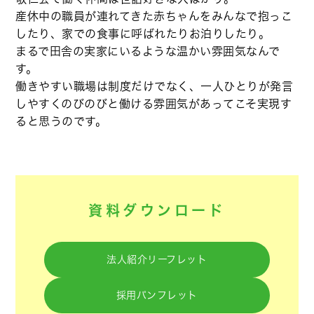
産休中の職員が連れてきた赤ちゃんをみんなで抱っこ
したり、家での食事に呼ばれたりお泊りしたり。
まるで田舎の実家にいるような温かい雰囲気なんで
す。
働きやすい職場は制度だけでなく、一人ひとりが発言
しやすくのびのびと働ける雰囲気があってこそ実現す
ると思うのです。
資料ダウンロード
法人紹介リーフレット
採用パンフレット