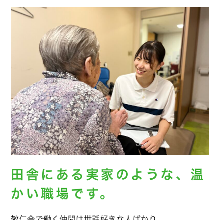
田舎にある実家のような、温
かい職場です。
敬仁会で働く仲間は世話好きな人ばかり。